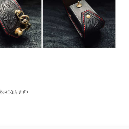
非表示になります）