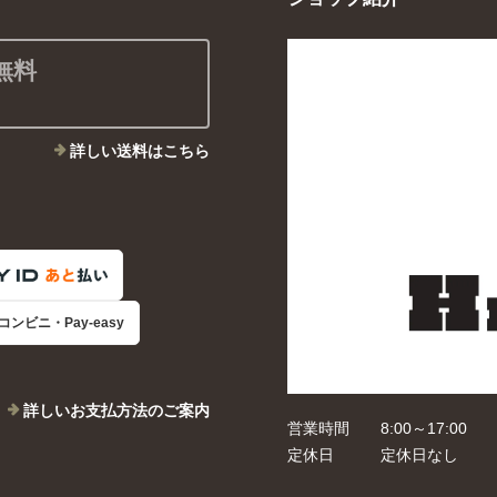
無料
詳しい送料はこちら
コンビニ・Pay-easy
詳しいお支払方法のご案内
営業時間
8:00～17:00
定休日
定休日なし