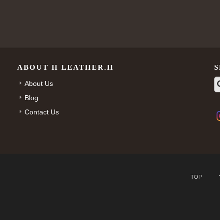
ABOUT H LEATHER.H
About Us
Blog
Contact Us
TOP