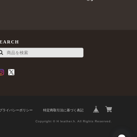
SEARCH
プライバシーポリシー
特定商取引法に基づく表記
Copyright © H leather.h. All Rights Reserved.