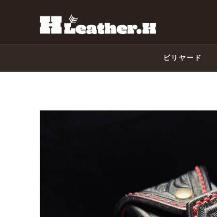
ビリヤード