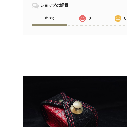
ショップの評価
0
0
すべて