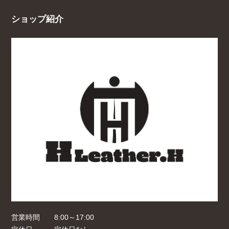
ショップ紹介
営業時間
8:00～17:00