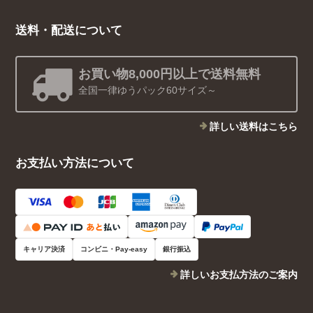
送料・配送について
お買い物8,000円以上で送料無料
全国一律ゆうパック60サイズ～
詳しい送料はこちら
お支払い方法について
キャリア決済
コンビニ・Pay-easy
銀行振込
詳しいお支払方法のご案内