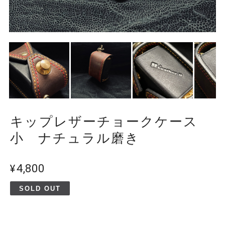
キップレザーチョークケース
小 ナチュラル磨き
¥4,800
SOLD OUT