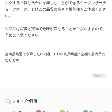
ングする上質な風合いを楽しむことができるキップレザーチ
ョークケース。ぜひこの品質の高さと機能性をご体感くださ
い。
※商品は写真と実物で色味が異なることがございますので、
予めご了承ください。
全商品共通で表示したい内容（HTML利用可能 / 空欄で非表示に
なります）
通報する
ショップの評価