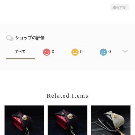
通報する
ショップの評価
0
0
0
すべて
Related Items