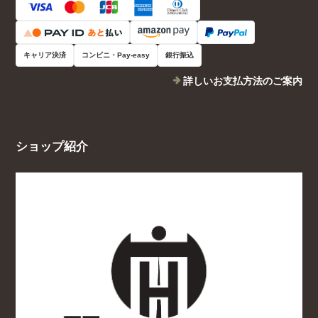
キャリア決済
コンビニ・Pay-easy
銀行振込
詳しいお支払方法のご案内
ショップ紹介