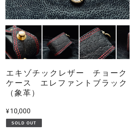
エキゾチックレザー チョーク
ケース エレファントブラック
（象革）
¥10,000
SOLD OUT