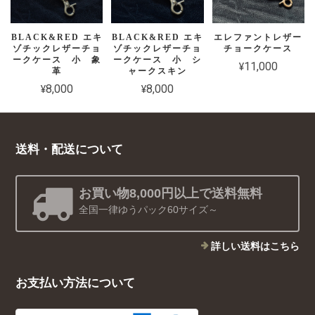
BLACK&RED エキ
BLACK&RED エキ
エレファントレザー
ゾチックレザーチョ
ゾチックレザーチョ
チョークケース
ークケース 小 象
ークケース 小 シ
¥11,000
革
ャークスキン
¥8,000
¥8,000
送料・配送について
お買い物8,000円以上で送料無料
全国一律ゆうパック60サイズ～
詳しい送料はこちら
お支払い方法について