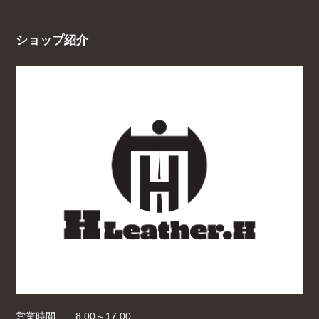
ショップ紹介
営業時間
8:00～17:00