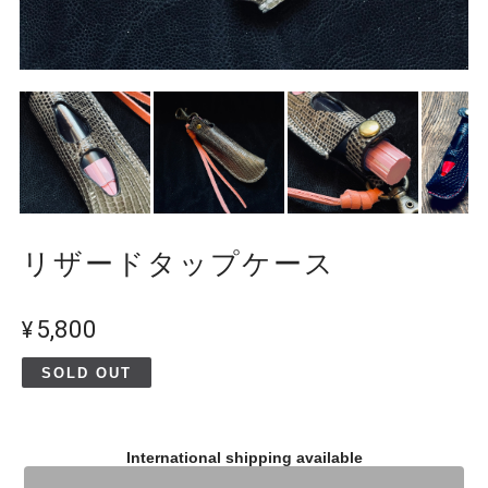
リザードタップケース
¥5,800
SOLD OUT
International shipping available