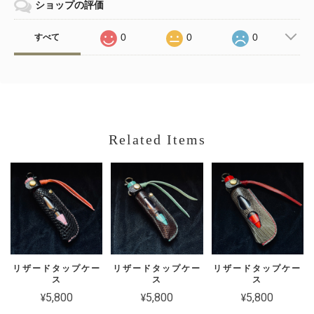
ショップの評価
0
0
0
すべて
Related Items
リザードタップケー
リザードタップケー
リザードタップケー
ス
ス
ス
¥5,800
¥5,800
¥5,800