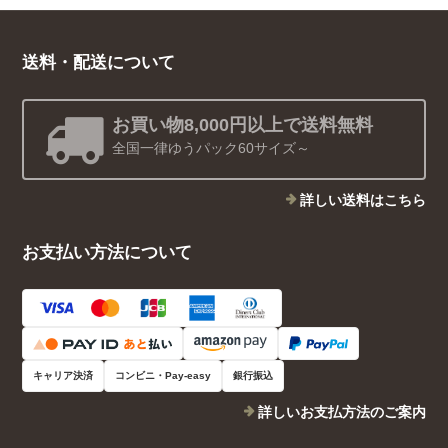
送料・配送について
お買い物8,000円以上で送料無料
全国一律ゆうパック60サイズ～
詳しい送料はこちら
お支払い方法について
キャリア決済
コンビニ・Pay-easy
銀行振込
詳しいお支払方法のご案内