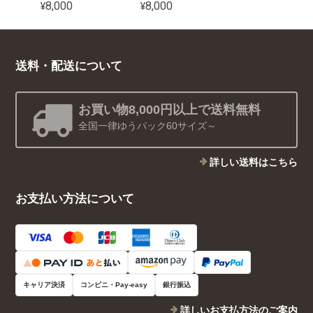
¥8,000
¥8,000
送料・配送について
お買い物8,000円以上で送料無料
全国一律ゆうパック60サイズ～
詳しい送料はこちら
お支払い方法について
キャリア決済
コンビニ・Pay-easy
銀行振込
詳しいお支払方法のご案内