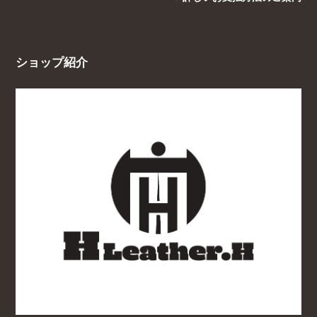
ショップ紹介