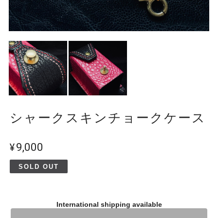
シャークスキンチョークケース
¥9,000
SOLD OUT
International shipping available