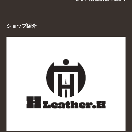
ショップ紹介