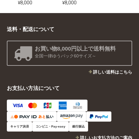
¥8,000
¥8,000
送料・配送について
お買い物8,000円以上で送料無料
全国一律ゆうパック60サイズ～
詳しい送料はこちら
お支払い方法について
キャリア決済
コンビニ・Pay-easy
銀行振込
詳しいお支払方法のご案内