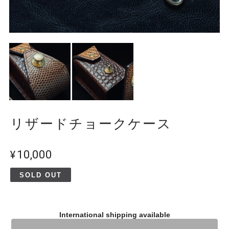
リザードチョークケース
¥10,000
SOLD OUT
International shipping available