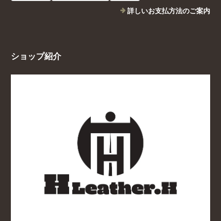
詳しいお支払方法のご案内
ショップ紹介