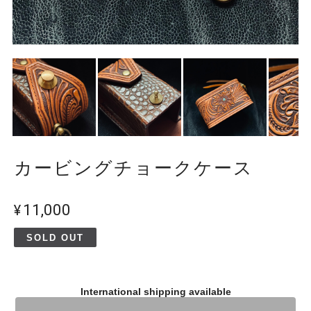
カービングチョークケース
¥11,000
SOLD OUT
International shipping available