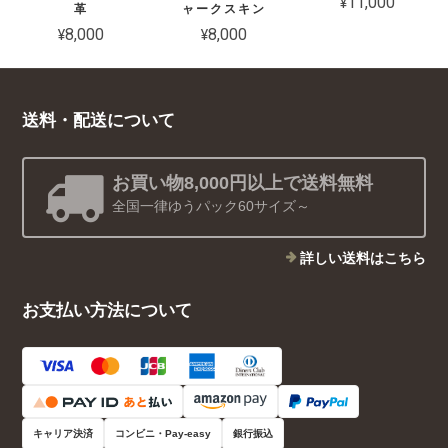
¥11,000
革
ャークスキン
¥8,000
¥8,000
送料・配送について
お買い物8,000円以上で送料無料
全国一律ゆうパック60サイズ～
詳しい送料はこちら
お支払い方法について
キャリア決済
コンビニ・Pay-easy
銀行振込