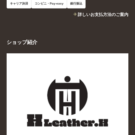
キャリア決済
コンビニ・Pay-easy
銀行振込
詳しいお支払方法のご案内
ショップ紹介