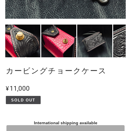
カービングチョークケース
¥11,000
SOLD OUT
International shipping available